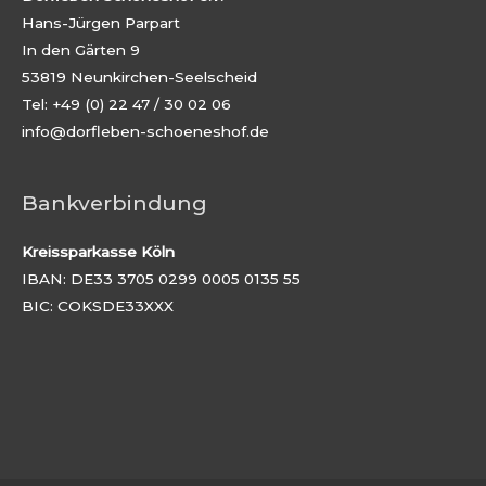
Hans-Jürgen Parpart
In den Gärten 9
53819 Neunkirchen-Seelscheid
Tel: +49 (0) 22 47 / 30 02 06
info@dorfleben-schoeneshof.de
Bankverbindung
Kreissparkasse Köln
IBAN: DE33 3705 0299 0005 0135 55
BIC: COKSDE33XXX