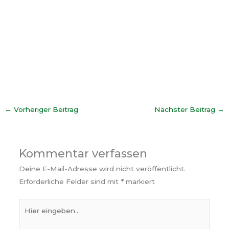
←
Vorheriger Beitrag
Nächster Beitrag
→
Kommentar verfassen
Deine E-Mail-Adresse wird nicht veröffentlicht.
Erforderliche Felder sind mit
*
markiert
Hier
eingeben…